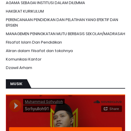
AGAMA SEBAGAI INSTITUSI DALAM DILEMMA
HAKEKAT KURIKULUM
PERENCANAAN PENDIDIKAN DAN PELATIHAN YANG EFEKTIF DAN
EFISIEN
MANAGEMEN PENINGKATAN MUTU BERBASIS SEKOLAH/MADRASAH
Filsafat Islam Dan Pendidikan
Aliran dalam filsafat dan tokohnya
Komunikasi Kantor
Dzawil Arham
MUSIK