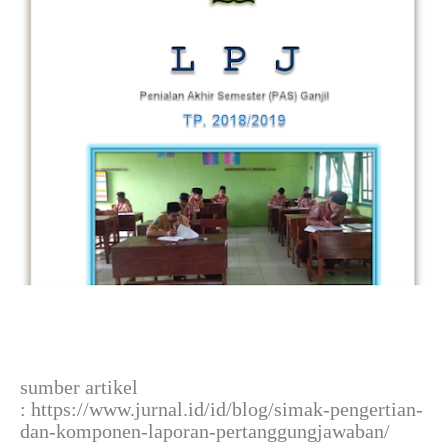
sumber artikel
: https://www.jurnal.id/id/blog/simak-pengertian-
dan-komponen-laporan-pertanggungjawaban/