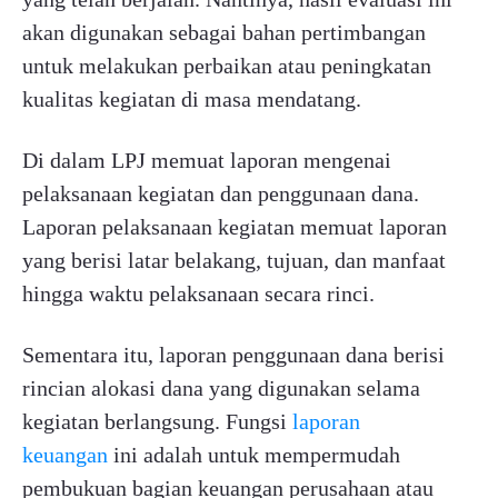
akan digunakan sebagai bahan pertimbangan
untuk melakukan perbaikan atau peningkatan
kualitas kegiatan di masa mendatang.
Di dalam LPJ memuat laporan mengenai
pelaksanaan kegiatan dan penggunaan dana.
Laporan pelaksanaan kegiatan memuat laporan
yang berisi latar belakang, tujuan, dan manfaat
hingga waktu pelaksanaan secara rinci.
Sementara itu, laporan penggunaan dana berisi
rincian alokasi dana yang digunakan selama
kegiatan berlangsung. Fungsi
laporan
keuangan
ini adalah untuk mempermudah
pembukuan bagian keuangan perusahaan atau