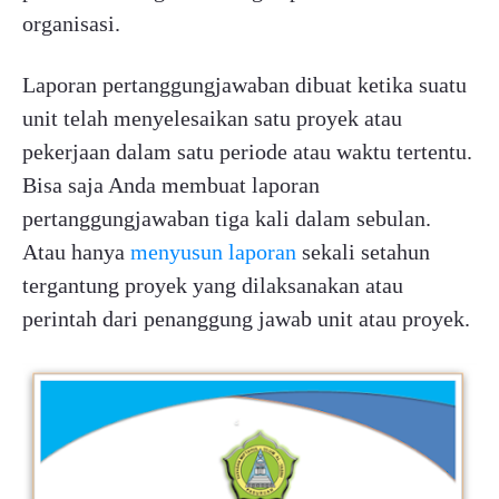
organisasi.
Laporan pertanggungjawaban dibuat ketika suatu
unit telah menyelesaikan satu proyek atau
pekerjaan dalam satu periode atau waktu tertentu.
Bisa saja Anda membuat laporan
pertanggungjawaban tiga kali dalam sebulan.
Atau hanya
menyusun laporan
sekali setahun
tergantung proyek yang dilaksanakan atau
perintah dari penanggung jawab unit atau proyek.