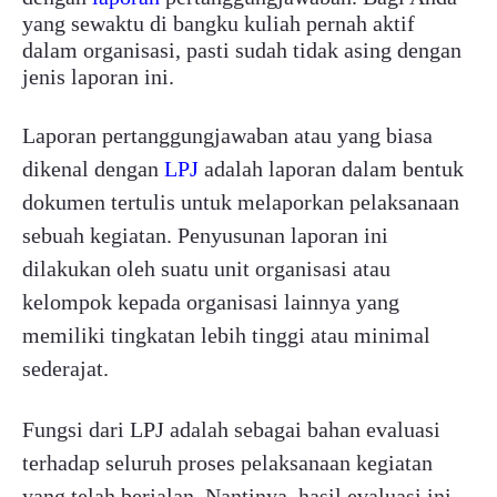
yang sewaktu di bangku kuliah pernah aktif
dalam organisasi, pasti sudah tidak asing dengan
jenis laporan ini.
Laporan pertanggungjawaban atau yang biasa
dikenal dengan
LPJ
adalah laporan dalam bentuk
dokumen tertulis untuk melaporkan pelaksanaan
sebuah kegiatan. Penyusunan laporan ini
dilakukan oleh suatu unit organisasi atau
kelompok kepada organisasi lainnya yang
memiliki tingkatan lebih tinggi atau minimal
sederajat.
Fungsi dari LPJ adalah sebagai bahan evaluasi
terhadap seluruh proses pelaksanaan kegiatan
yang telah berjalan. Nantinya, hasil evaluasi ini