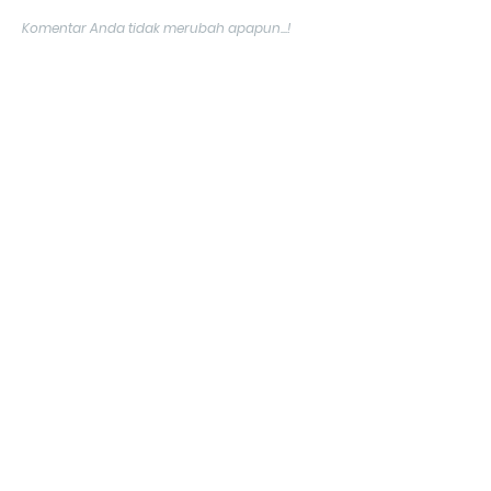
Komentar Anda tidak merubah apapun...!